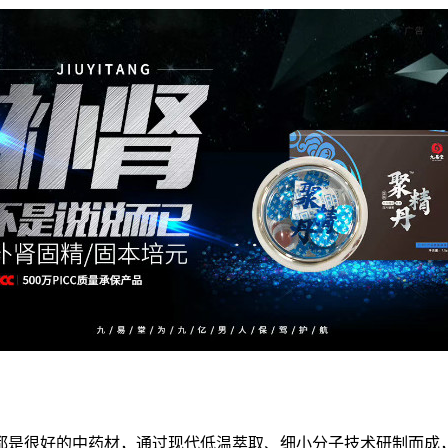
都是很好的中药材，通过现代低温萃取、细小分子技术研制而成