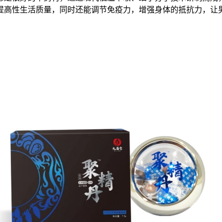
提高性生活质量，同时还能调节免疫力，增强身体的抵抗力，让
。