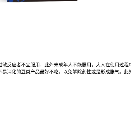
过敏反应者不宜服用，此外未成年人不能服用，大人在使用过程
不易消化的豆类产品最好不吃，以免解除药性或是形成胀气。此
。