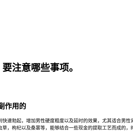
？要注意哪些事项。
副作用的
到快速勃起，增加男性硬度粗度以及延时的效果，尤其适合男性
虫草，枸杞以及桑葚等，能够结合一些现金的提取工艺而成的，