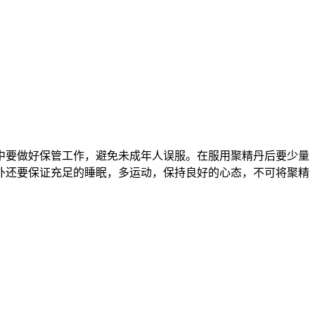
中要做好保管工作，避免未成年人误服。在服用聚精丹后要少量
外还要保证充足的睡眠，多运动，保持良好的心态，不可将聚精