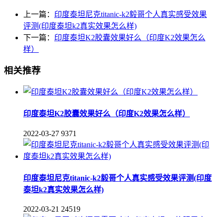
上一篇：
印度泰坦尼克titanic-k2毅哥个人真实感受效果
评测(印度泰坦k2真实效果怎么样)
下一篇：
印度泰坦K2胶囊效果好么（印度K2效果怎么
样）
相关推荐
印度泰坦K2胶囊效果好么（印度K2效果怎么样）
2022-03-27
9371
印度泰坦尼克titanic-k2毅哥个人真实感受效果评测(印度
泰坦k2真实效果怎么样)
2022-03-21
24519