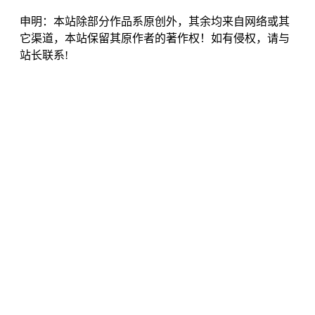
申明：本站除部分作品系原创外，其余均来自网络或其
它渠道，本站保留其原作者的著作权！如有侵权，请与
站长联系!