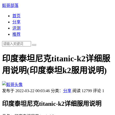
毅哥部落
首页
分享
评测
推荐
印度泰坦尼克titanic-k2详细服
用说明(印度泰坦k2服用说明)
发布于 2022-03-22 00:03:46
分类：
分享
阅读 12799
评论 1
印度泰坦尼克titanic-k2详细服用说明