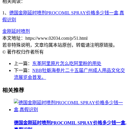
相关阅读：
1、
德国金刚延时喷剂PROCOMIL SPRAY价格多少钱一盒,真
假识别
金刚延时喷剂
本文地址：https://www.02034.com/p/51.html
若非特殊说明，文章均属本站原创，转载请注明原链接。
© 著作权归作者所有
上一篇：
东革阿里原片怎么吃阿里粉的用处
下一篇：
NBB牡蛎海参片二十五届广州成人用品文化交
流展览会首发。
相关推荐
德国金刚延时喷剂PROCOMIL SPRAY价格多少钱一盒,