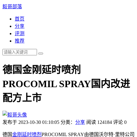
毅哥部落
首页
分享
评测
推荐
德国金刚延时喷剂
PROCOMIL SPRAY国内改进
配方上市
发布于 2023-10-30 01:10:05
分类：
分享
阅读 124184
评论 0
德国
金刚延时喷剂
PROCOMIL SPRAY由德国沃尔特·里特公司