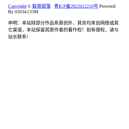
Copyright
©
毅哥部落
粤ICP备2022012210号
Powered
By 02034.COM
申明：本站除部分作品系原创外，其余均来自网络或其
它渠道，本站保留其原作者的著作权！如有侵权，请与
站长联系!