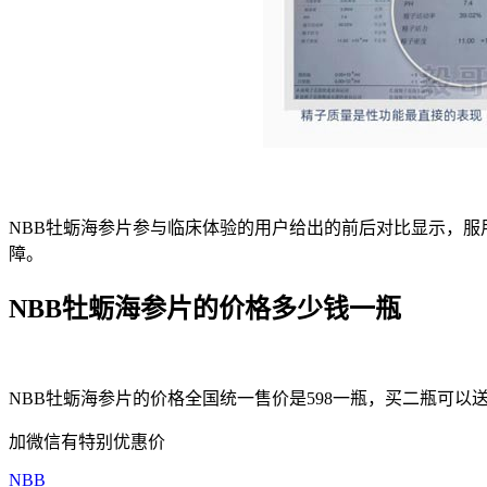
NBB牡蛎海参片参与临床体验的用户给出的前后对比显示，服
障。
NBB牡蛎海参片的价格多少钱一瓶
NBB牡蛎海参片的价格全国统一售价是598一瓶，买二瓶可以
加微信有特别优惠价
NBB