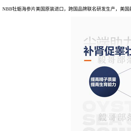
NBB牡蛎海参片美国原装进口，跨国品牌联名研发生产，美国