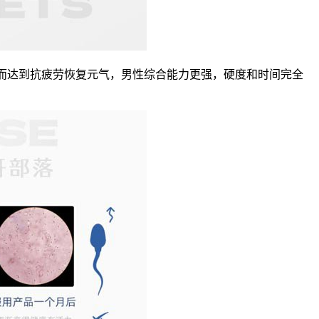
而达到抗疲劳恢复元气，男性综合能力更强，硬度和时间完全