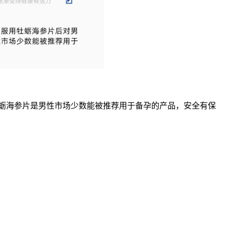
牡蛎海参片是男性市场少数能被推荐用于备孕的产品，安全有保