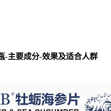
瓶-主要成分-效果及适合人群