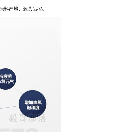
质原料产地，源头品控。