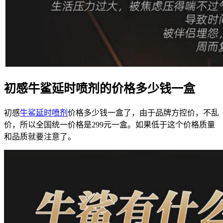
初感牛鲨延时喷剂的价格多少钱一盒
初感
牛鲨延时喷剂
价格多少钱一盒了，由于品牌方控价，不乱
价，所以全国统一价格是299元一盒。如果低于这个价格质量
和品质就要注意了。