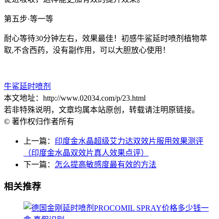
第五步·等一等
耐心等待30分钟左右，效果最佳！初感牛鲨延时喷剂植物萃
取,不含西药，没有副作用，可以大胆放心使用！
牛鲨延时喷剂
本文地址：http://www.02034.com/p/23.html
若非特殊说明，文章均属本站原创，转载请注明原链接。
© 著作权归作者所有
上一篇：
印度金水晶超级艾力达双效片服用效果测评
（印度金水晶双效片真人效果点评）
下一篇：
怎么提高敏感度最有效的方法
相关推荐