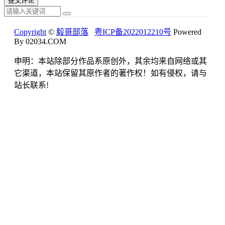
Copyright
©
毅哥部落
粤ICP备2022012210号
Powered
By 02034.COM
申明：本站除部分作品系原创外，其余均来自网络或其
它渠道，本站保留其原作者的著作权！如有侵权，请与
站长联系!