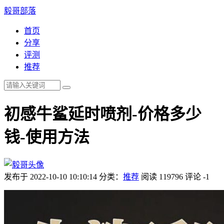
毅哥部落
首页
分享
评测
推荐
初感牛鲨延时喷剂-价格多少
钱-使用方法
发布于 2022-10-10 10:10:14
分类：
推荐
阅读 119796
评论 -1