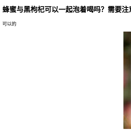
蜂蜜与黑枸杞可以一起泡着喝吗？需要注
可以的