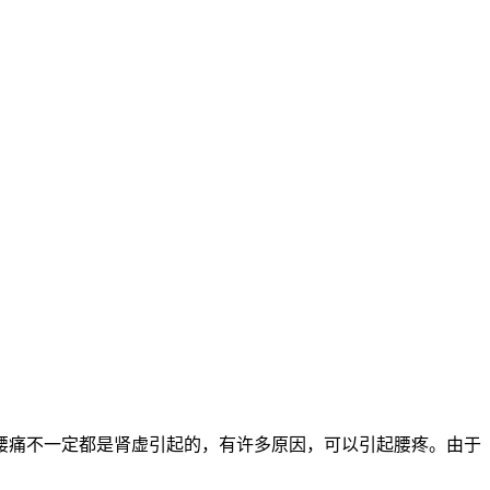
腰痛不一定都是肾虚引起的，有许多原因，可以引起腰疼。由于