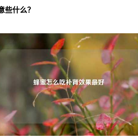
意些什么？