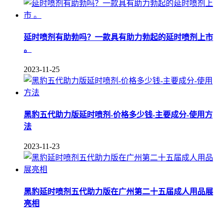
延时喷剂有助勃吗？一款具有助力勃起的延时喷剂上市
。
2023-11-25
黑豹五代助力版延时喷剂-价格多少钱-主要成分-使用方
法
2023-11-23
黑豹延时喷剂五代助力版在广州第二十五届成人用品展
亮相