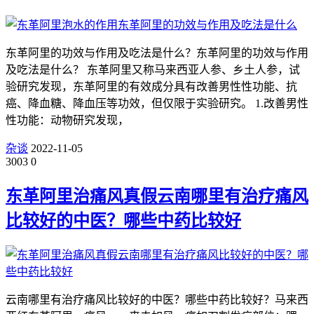
东革阿里的功效与作用及吃法是什么？东革阿里的功效与作用
及吃法是什么？ 东革阿里又称马来西亚人参、乡土人参，试
验研究发现，东革阿里的有效成分具有改善男性性功能、抗
癌、降血糖、降血压等功效，但仅限于实验研究。 1.改善男性
性功能：动物研究发现，
杂谈
2022-11-05
3003
0
东革阿里治痛风真假云南哪里有治疗痛风
比较好的中医？哪些中药比较好
云南哪里有治疗痛风比较好的中医？哪些中药比较好？马来西