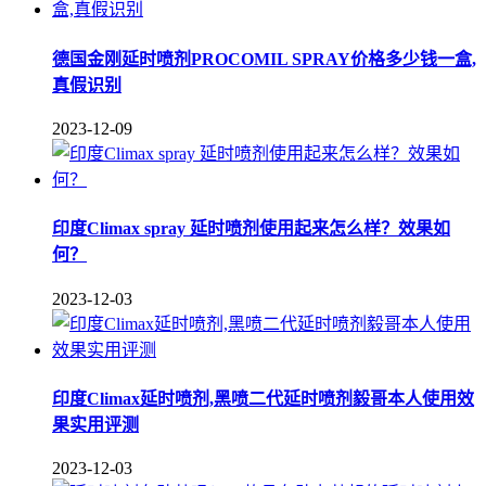
德国金刚延时喷剂PROCOMIL SPRAY价格多少钱一盒,
真假识别
2023-12-09
印度Climax spray 延时喷剂使用起来怎么样？效果如
何？
2023-12-03
印度Climax延时喷剂,黑喷二代延时喷剂毅哥本人使用效
果实用评测
2023-12-03