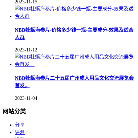
2023-11-15
NBB牡蛎海参片-价格多少钱一瓶-主要成分-效果及适合
人群
2023-11-12
NBB牡蛎海参片二十五届广州成人用品文化交流展览会
首发。
2023-11-04
网站分类
分享
评测