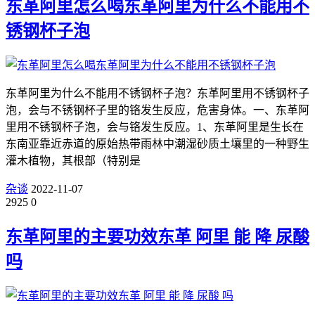
东革阿里怎么喝东革阿里为什么不能用不
锈钢杯子泡
东革阿里为什么不能用不锈钢杯子泡？东革阿里用不锈钢杯子
泡，会与不锈钢杯子里的铬发生反应，危害身体。一、东革阿
里用不锈钢杯子泡，会与铬发生反应。1、东革阿里是生长在
东南亚靠近赤道的原始热带雨林中潮湿砂质土壤里的一种野生
灌木植物，其根部（特别是
杂谈
2022-11-07
2925
0
东革阿里的主要功效东革 阿里 能 降 尿酸
吗