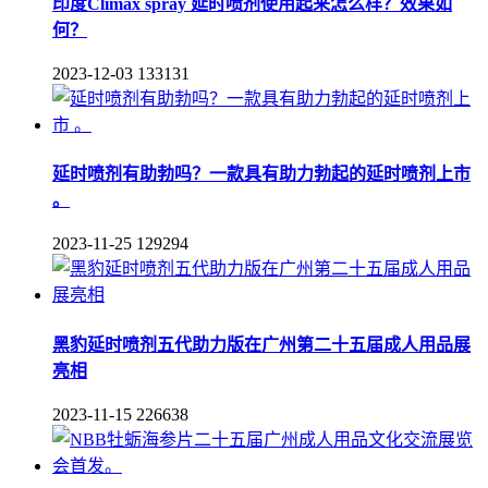
印度Climax spray 延时喷剂使用起来怎么样？效果如
何？
2023-12-03
133131
延时喷剂有助勃吗？一款具有助力勃起的延时喷剂上市
。
2023-11-25
129294
黑豹延时喷剂五代助力版在广州第二十五届成人用品展
亮相
2023-11-15
226638