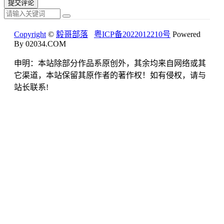
Copyright
©
毅哥部落
粤ICP备2022012210号
Powered
By 02034.COM
申明：本站除部分作品系原创外，其余均来自网络或其
它渠道，本站保留其原作者的著作权！如有侵权，请与
站长联系!