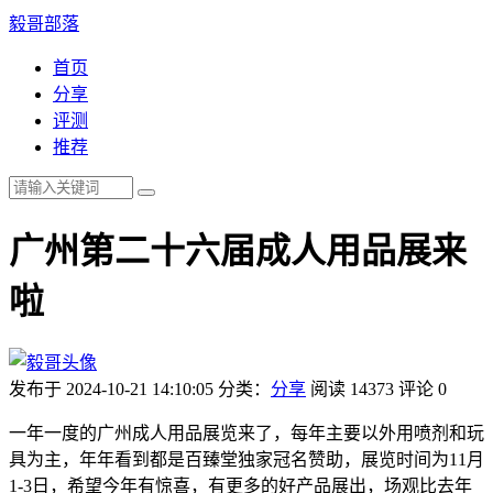
毅哥部落
首页
分享
评测
推荐
广州第二十六届成人用品展来
啦
发布于 2024-10-21 14:10:05
分类：
分享
阅读 14373
评论 0
一年一度的广州成人用品展览来了，每年主要以外用喷剂和玩
具为主，年年看到都是百臻堂独家冠名赞助，展览时间为11月
1-3日，希望今年有惊喜，有更多的好产品展出，场观比去年