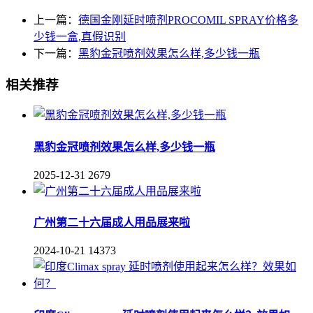
上一篇：
德国金刚延时喷剂PROCOMIL SPRAY价格多
少钱一盒,真假识别
下一篇：
黑豹金冠喷剂效果怎么样,多少钱一瓶
相关推荐
黑豹金冠喷剂效果怎么样,多少钱一瓶
2025-12-31
2679
广州第二十六届成人用品展来啦
2024-10-21
14373