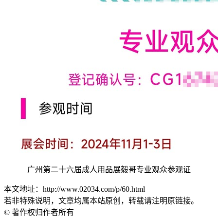
广州第二十六届成人用品展毅哥专业观众参观证
本文地址：http://www.02034.com/p/60.html
若非特殊说明，文章均属本站原创，转载请注明原链接。
© 著作权归作者所有