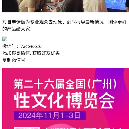
毅哥申请做为专业观众去现象，到时报导最新情况，测评更好
的产品给大家
微信号：
724646616
添加毅哥微信, 获取好友优惠
复制微信号