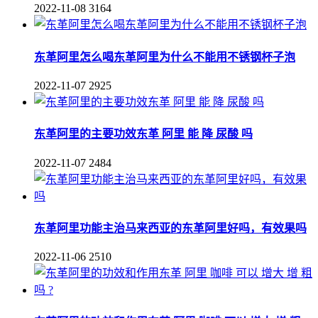
2022-11-08
3164
东革阿里怎么喝东革阿里为什么不能用不锈钢杯子泡
2022-11-07
2925
东革阿里的主要功效东革 阿里 能 降 尿酸 吗
2022-11-07
2484
东革阿里功能主治马来西亚的东革阿里好吗，有效果吗
2022-11-06
2510