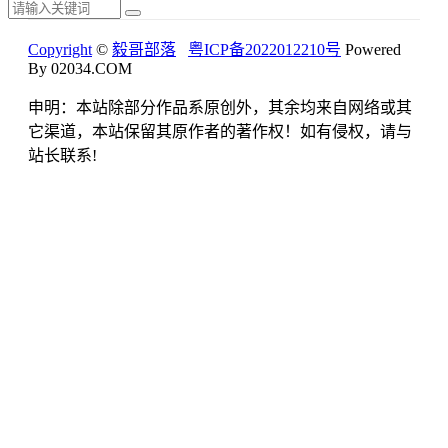
Copyright
©
毅哥部落
粤ICP备2022012210号
Powered
By 02034.COM
申明：本站除部分作品系原创外，其余均来自网络或其
它渠道，本站保留其原作者的著作权！如有侵权，请与
站长联系!