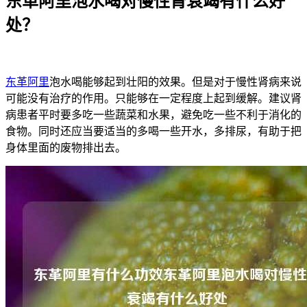
东革阿里泡水喝对慢性肾衰竭有什么好
处？
东革阿里
泡水喝能够起到壮阳的效果。但是对于慢性肾病来说
可能没有治疗的作用。只能够在一定程度上起到缓解。建议肾
病患者平时要多吃一些蔬菜和水果，避免吃一些不利于消化的
食物。同时还应当要适当的多喝一些开水，多排尿，有助于把
身体里面的废物排出去。