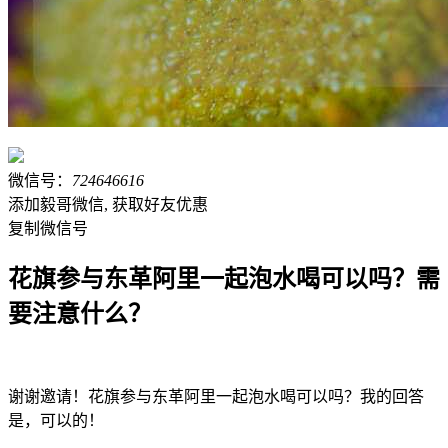
微信号：
724646616
添加毅哥微信, 获取好友优惠
复制微信号
花旗参与东革阿里一起泡水喝可以吗？需
要注意什么？
谢谢邀请！花旗参与东革阿里一起泡水喝可以吗？我的回答
是，可以的！