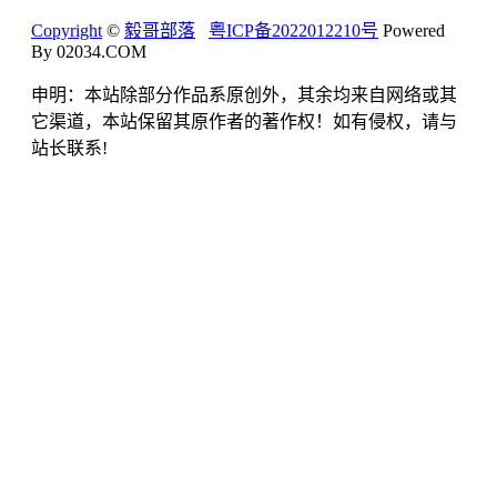
Copyright
©
毅哥部落
粤ICP备2022012210号
Powered
By 02034.COM
申明：本站除部分作品系原创外，其余均来自网络或其
它渠道，本站保留其原作者的著作权！如有侵权，请与
站长联系!