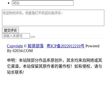
Copyright
©
毅哥部落
粤ICP备2022012210号
Powered
By 02034.COM
申明：本站除部分作品系原创外，其余均来自网络或其
它渠道，本站保留其原作者的著作权！如有侵权，请与
站长联系!