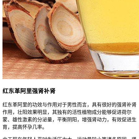
红东革阿里强肾补肾
红东革阿里的功效与作用对于男性而言，具有很好的强肾补肾
作用，壮阳效果明显，其独有的活性植物成分能够促进荷尔
蒙、雄性激素的分泌量，平衡阴阳，增强肾动力，有效促进生
育，提高怀孕几率。