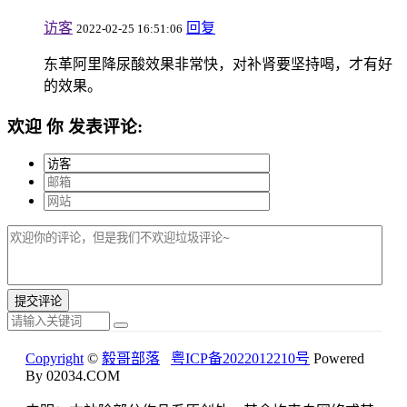
访客
回复
2022-02-25 16:51:06
东革阿里降尿酸效果非常快，对补肾要坚持喝，才有好
的效果。
欢迎
你
发表评论:
Copyright
©
毅哥部落
粤ICP备2022012210号
Powered
By 02034.COM