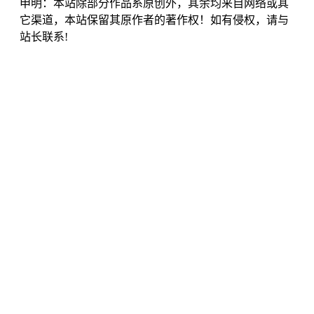
申明：本站除部分作品系原创外，其余均来自网络或其
它渠道，本站保留其原作者的著作权！如有侵权，请与
站长联系!