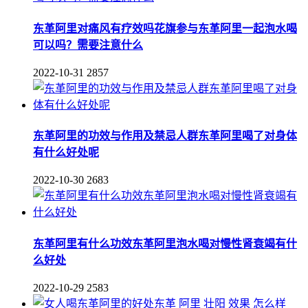
东革阿里对痛风有疗效吗花旗参与东革阿里一起泡水喝
可以吗？需要注意什么
2022-10-31
2857
东革阿里的功效与作用及禁忌人群东革阿里喝了对身体
有什么好处呢
2022-10-30
2683
东革阿里有什么功效东革阿里泡水喝对慢性肾衰竭有什
么好处
2022-10-29
2583