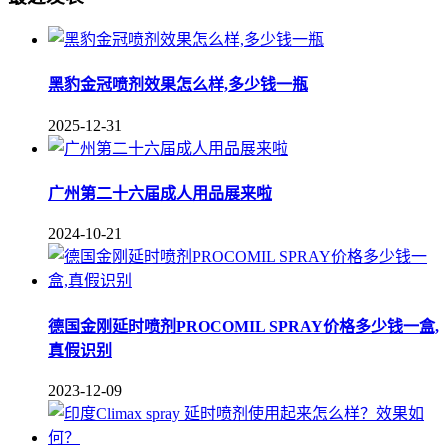
黑豹金冠喷剂效果怎么样,多少钱一瓶
2025-12-31
广州第二十六届成人用品展来啦
2024-10-21
德国金刚延时喷剂PROCOMIL SPRAY价格多少钱一盒,
真假识别
2023-12-09