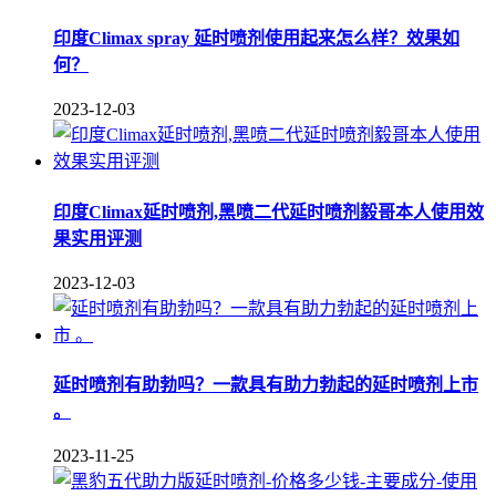
印度Climax spray 延时喷剂使用起来怎么样？效果如
何？
2023-12-03
印度Climax延时喷剂,黑喷二代延时喷剂毅哥本人使用效
果实用评测
2023-12-03
延时喷剂有助勃吗？一款具有助力勃起的延时喷剂上市
。
2023-11-25