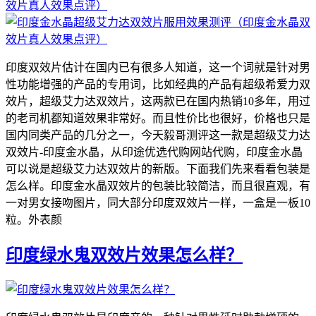
印度双效片估计在国内已有很多人知道，这一个词就是针对男
性功能增强的产品的专用词，比如经典的产品有超级希爱力双
效片，超级艾力达双效片，这两款已在国内热销10多年，用过
的老司机都知道效果非常好。而且性价比也很好，价格也只是
国内同类产品的几分之一，今天毅哥测评这一款是超级艾力达
双效片-印度金水晶，从印途优选代购网站代购，印度金水晶
可以说是超级艾力达双效片的新版。下面我们先来看看包装是
怎么样。印度金水晶双效片的包装比较简洁，而且很直观，有
一对男女接吻图片，同大部分印度双效片一样，一盒是一板10
粒。外表颜
印度绿水鬼双效片效果怎么样？