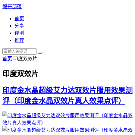
毅哥部落
首页
分享
评测
推荐
首页
印度双效片
印度双效片
印度金水晶超级艾力达双效片服用效果测
评（印度金水晶双效片真人效果点评）