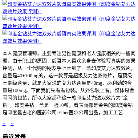
本人健康管理师，主要专注男性健康和老人健康相关的一些问
题，由于职业的原因，毅哥本人喜欢亲身去体验写真实的效果
评测，从一个代购的朋友手上弄到了一盒印度艾力达双效片，
含量是40+100mg的，这一款算是超级艾力达双效片，是顶级
土豪级含量，就是大家说的艾力达含量是40mg，必利劲的含
量是100mg。下面我们先看看包装。从外包装上看，整体是金
闪闪的包装，所以大家都称这一款印度艾力达双效片为“金
钻”。印度金钻一盒是一板10粒，看表面都是金色的印度金钻
是印度最古老的医药公司-Ether医尔公司出品，加工工艺
‹‹
1
››
最近发表