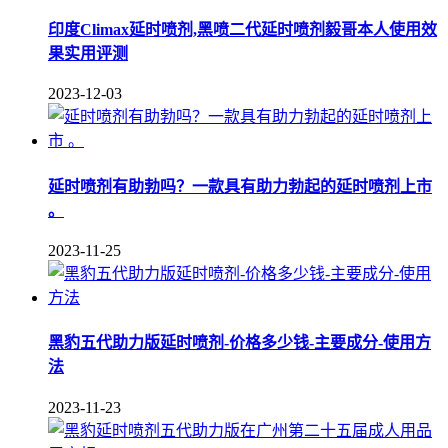
印度Climax延时喷剂,黑喷二代延时喷剂毅哥本人使用效
果实用评测
2023-12-03
延时喷剂有助勃吗？一款具有助力勃起的延时喷剂上市
。
2023-11-25
黑豹五代助力版延时喷剂-价格多少钱-主要成分-使用方
法
2023-11-23