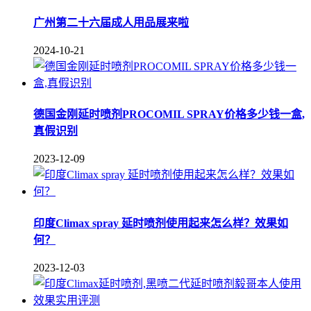
广州第二十六届成人用品展来啦
2024-10-21
德国金刚延时喷剂PROCOMIL SPRAY价格多少钱一盒,
真假识别
2023-12-09
印度Climax spray 延时喷剂使用起来怎么样？效果如
何？
2023-12-03