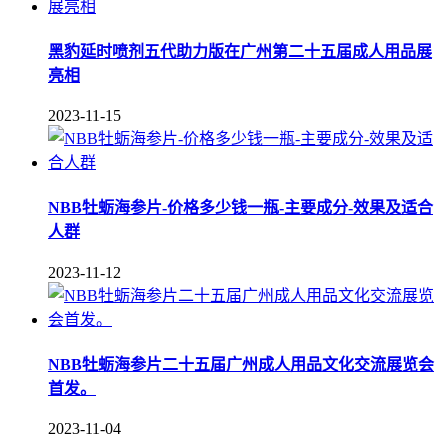
黑豹延时喷剂五代助力版在广州第二十五届成人用品展
亮相
2023-11-15
NBB牡蛎海参片-价格多少钱一瓶-主要成分-效果及适合
人群
2023-11-12
NBB牡蛎海参片二十五届广州成人用品文化交流展览会
首发。
2023-11-04