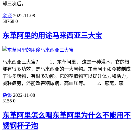
却三次后，
杂谈
2022-11-08
58768
0
东革阿里的用途马来西亚三大宝
马来西亚三大宝？ 1、东革阿里， 这是一种灌木，它的根
部有很多功效，是马来西亚的一大宝物。东革阿里如今被制成
了很多药物，有很多功能。它的萃取物可以提升体力和活力，
减轻疲劳，还能改善糖尿病、高血压等。 2、燕窝，燕
杂谈
2022-11-08
3155
0
东革阿里怎么喝东革阿里为什么不能用不
锈钢杯子泡