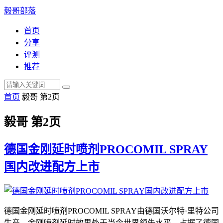
毅哥部落
首页
分享
评测
推荐
首页
毅哥 第2页
毅哥 第2页
德国金刚延时喷剂PROCOMIL SPRAY
国内改进配方上市
德国金刚延时喷剂PROCOMIL SPRAY由德国沃尔特·里特公司
生产，金刚喷剂延时效果处于当今世界领先水平，占据了德国