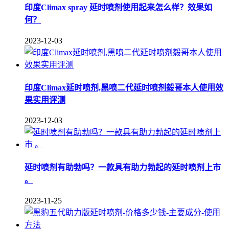
印度Climax spray 延时喷剂使用起来怎么样？效果如
何？
2023-12-03
印度Climax延时喷剂,黑喷二代延时喷剂毅哥本人使用效
果实用评测
2023-12-03
延时喷剂有助勃吗？一款具有助力勃起的延时喷剂上市
。
2023-11-25