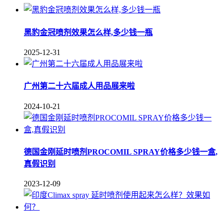
黑豹金冠喷剂效果怎么样,多少钱一瓶
2025-12-31
广州第二十六届成人用品展来啦
2024-10-21
德国金刚延时喷剂PROCOMIL SPRAY价格多少钱一盒,
真假识别
2023-12-09